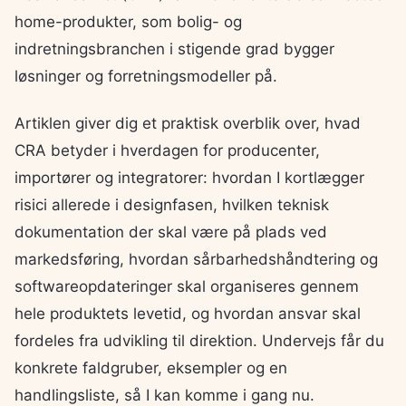
home-produkter, som bolig- og
indretningsbranchen i stigende grad bygger
løsninger og forretningsmodeller på.
Artiklen giver dig et praktisk overblik over, hvad
CRA betyder i hverdagen for producenter,
importører og integratorer: hvordan I kortlægger
risici allerede i designfasen, hvilken teknisk
dokumentation der skal være på plads ved
markedsføring, hvordan sårbarhedshåndtering og
softwareopdateringer skal organiseres gennem
hele produktets levetid, og hvordan ansvar skal
fordeles fra udvikling til direktion. Undervejs får du
konkrete faldgruber, eksempler og en
handlingsliste, så I kan komme i gang nu.