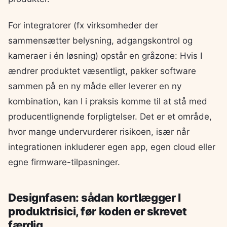
For integratorer (fx virksomheder der
sammensætter belysning, adgangskontrol og
kameraer i én løsning) opstår en gråzone: Hvis I
ændrer produktet væsentligt, pakker software
sammen på en ny måde eller leverer en ny
kombination, kan I i praksis komme til at stå med
producentlignende forpligtelser. Det er et område,
hvor mange undervurderer risikoen, især når
integrationen inkluderer egen app, egen cloud eller
egne firmware-tilpasninger.
Designfasen: sådan kortlægger I
produktrisici, før koden er skrevet
færdig