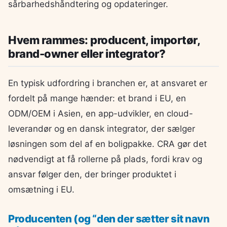
sårbarhedshåndtering og opdateringer.
Hvem rammes: producent, importør,
brand-owner eller integrator?
En typisk udfordring i branchen er, at ansvaret er
fordelt på mange hænder: et brand i EU, en
ODM/OEM i Asien, en app-udvikler, en cloud-
leverandør og en dansk integrator, der sælger
løsningen som del af en boligpakke. CRA gør det
nødvendigt at få rollerne på plads, fordi krav og
ansvar følger den, der bringer produktet i
omsætning i EU.
Producenten (og “den der sætter sit navn