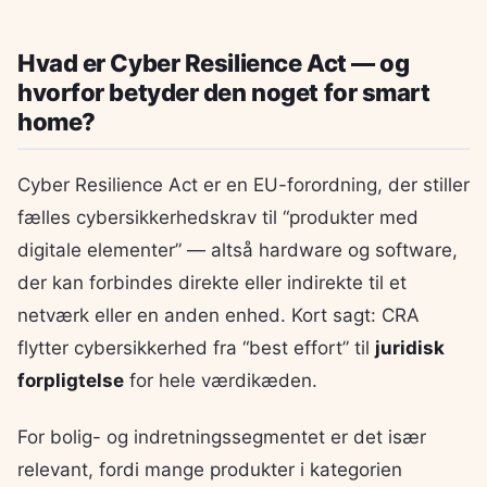
Hvad er Cyber Resilience Act — og
hvorfor betyder den noget for smart
home?
Cyber Resilience Act er en EU-forordning, der stiller
fælles cybersikkerhedskrav til “produkter med
digitale elementer” — altså hardware og software,
der kan forbindes direkte eller indirekte til et
netværk eller en anden enhed. Kort sagt: CRA
flytter cybersikkerhed fra “best effort” til
juridisk
forpligtelse
for hele værdikæden.
For bolig- og indretningssegmentet er det især
relevant, fordi mange produkter i kategorien