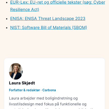
EUR-Lex: EU-ret og officielle tekster (søg: Cyber
Resilience Act)
ENISA: ENISA Threat Landscape 2023
NIST: Software Bill of Materials (SBOM)
Laura Skjødt
Forfatter & redaktør · Carbona
Laura arbejder med boligindretning og
livsstilsdesign med fokus på funktionelle og