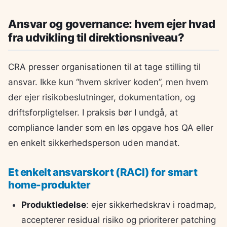
Ansvar og governance: hvem ejer hvad
fra udvikling til direktionsniveau?
CRA presser organisationen til at tage stilling til
ansvar. Ikke kun “hvem skriver koden”, men hvem
der ejer risikobeslutninger, dokumentation, og
driftsforpligtelser. I praksis bør I undgå, at
compliance lander som en løs opgave hos QA eller
en enkelt sikkerhedsperson uden mandat.
Et enkelt ansvarskort (RACI) for smart
home-produkter
Produktledelse
: ejer sikkerhedskrav i roadmap,
accepterer residual risiko og prioriterer patching