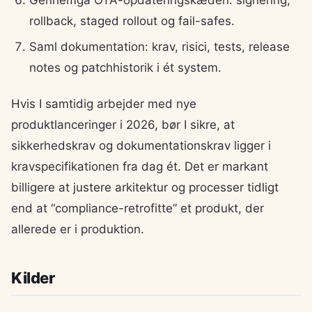
rollback, staged rollout og fail-safes.
Saml dokumentation: krav, risici, tests, release
notes og patchhistorik i ét system.
Hvis I samtidig arbejder med nye
produktlanceringer i 2026, bør I sikre, at
sikkerhedskrav og dokumentationskrav ligger i
kravspecifikationen fra dag ét. Det er markant
billigere at justere arkitektur og processer tidligt
end at “compliance-retrofitte” et produkt, der
allerede er i produktion.
Kilder