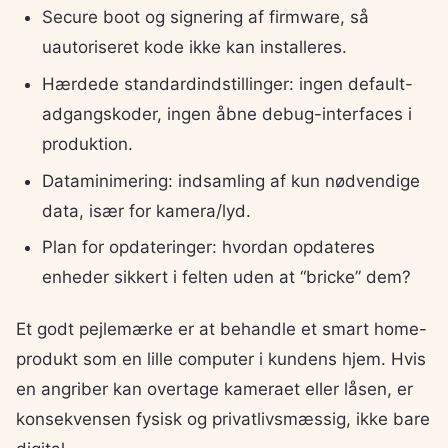
Secure boot og signering af firmware, så
uautoriseret kode ikke kan installeres.
Hærdede standardindstillinger: ingen default-
adgangskoder, ingen åbne debug-interfaces i
produktion.
Dataminimering: indsamling af kun nødvendige
data, især for kamera/lyd.
Plan for opdateringer: hvordan opdateres
enheder sikkert i felten uden at “bricke” dem?
Et godt pejlemærke er at behandle et smart home-
produkt som en lille computer i kundens hjem. Hvis
en angriber kan overtage kameraet eller låsen, er
konsekvensen fysisk og privatlivsmæssig, ikke bare