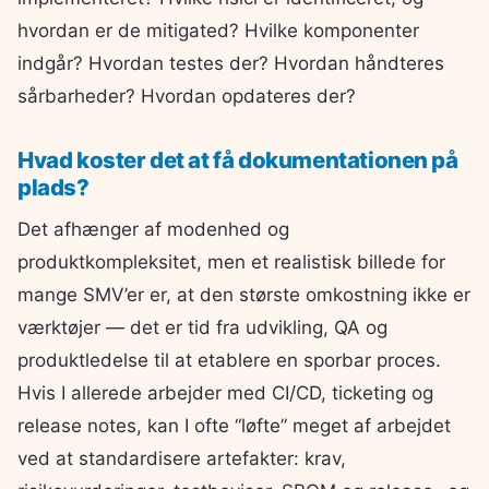
hvordan er de mitigated? Hvilke komponenter
indgår? Hvordan testes der? Hvordan håndteres
sårbarheder? Hvordan opdateres der?
Hvad koster det at få dokumentationen på
plads?
Det afhænger af modenhed og
produktkompleksitet, men et realistisk billede for
mange SMV’er er, at den største omkostning ikke er
værktøjer — det er tid fra udvikling, QA og
produktledelse til at etablere en sporbar proces.
Hvis I allerede arbejder med CI/CD, ticketing og
release notes, kan I ofte “løfte” meget af arbejdet
ved at standardisere artefakter: krav,