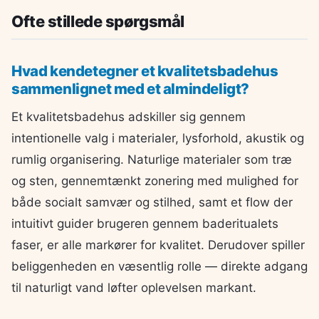
Ofte stillede spørgsmål
Hvad kendetegner et kvalitetsbadehus
sammenlignet med et almindeligt?
Et kvalitetsbadehus adskiller sig gennem
intentionelle valg i materialer, lysforhold, akustik og
rumlig organisering. Naturlige materialer som træ
og sten, gennemtænkt zonering med mulighed for
både socialt samvær og stilhed, samt et flow der
intuitivt guider brugeren gennem baderitualets
faser, er alle markører for kvalitet. Derudover spiller
beliggenheden en væsentlig rolle — direkte adgang
til naturligt vand løfter oplevelsen markant.