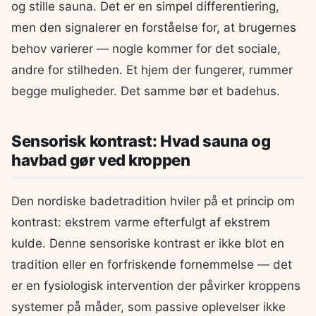
og stille sauna. Det er en simpel differentiering,
men den signalerer en forståelse for, at brugernes
behov varierer — nogle kommer for det sociale,
andre for stilheden. Et hjem der fungerer, rummer
begge muligheder. Det samme bør et badehus.
Sensorisk kontrast: Hvad sauna og
havbad gør ved kroppen
Den nordiske badetradition hviler på et princip om
kontrast: ekstrem varme efterfulgt af ekstrem
kulde. Denne sensoriske kontrast er ikke blot en
tradition eller en forfriskende fornemmelse — det
er en fysiologisk intervention der påvirker kroppens
systemer på måder, som passive oplevelser ikke