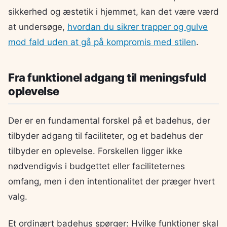
sikkerhed og æstetik i hjemmet, kan det være værd
at undersøge,
hvordan du sikrer trapper og gulve
mod fald uden at gå på kompromis med stilen
.
Fra funktionel adgang til meningsfuld
oplevelse
Der er en fundamental forskel på et badehus, der
tilbyder adgang til faciliteter, og et badehus der
tilbyder en oplevelse. Forskellen ligger ikke
nødvendigvis i budgettet eller faciliteternes
omfang, men i den intentionalitet der præger hvert
valg.
Et ordinært badehus spørger: Hvilke funktioner skal