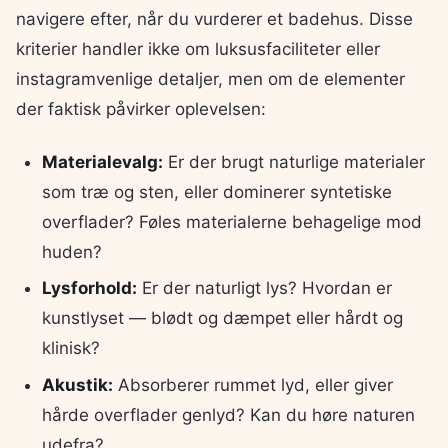
navigere efter, når du vurderer et badehus. Disse
kriterier handler ikke om luksusfaciliteter eller
instagramvenlige detaljer, men om de elementer
der faktisk påvirker oplevelsen:
Materialevalg:
Er der brugt naturlige materialer
som træ og sten, eller dominerer syntetiske
overflader? Føles materialerne behagelige mod
huden?
Lysforhold:
Er der naturligt lys? Hvordan er
kunstlyset — blødt og dæmpet eller hårdt og
klinisk?
Akustik:
Absorberer rummet lyd, eller giver
hårde overflader genlyd? Kan du høre naturen
udefra?