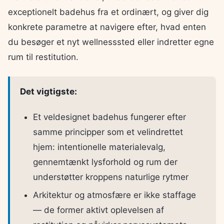
exceptionelt badehus fra et ordinært, og giver dig
konkrete parametre at navigere efter, hvad enten
du besøger et nyt wellnesssted eller indretter egne
rum til restitution.
Det vigtigste:
Et veldesignet badehus fungerer efter
samme principper som et velindrettet
hjem: intentionelle materialevalg,
gennemtænkt lysforhold og rum der
understøtter kroppens naturlige rytmer
Arkitektur og atmosfære er ikke staffage
— de former aktivt oplevelsen af