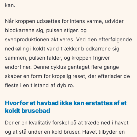
kan.
Når kroppen udsættes for intens varme, udvider
blodkarrene sig, pulsen stiger, og
svedproduktionen aktiveres. Ved den efterfølgende
nedkøling i koldt vand trækker blodkarrene sig
sammen, pulsen falder, og kroppen frigiver
endorfiner. Denne cyklus gentaget flere gange
skaber en form for kropslig reset, der efterlader de
fleste i en tilstand af dyb ro.
Hvorfor et havbad ikke kan erstattes af et
koldt brusebad
Der er en kvalitativ forskel på at træde ned i havet
og at stå under en kold bruser. Havet tilbyder en