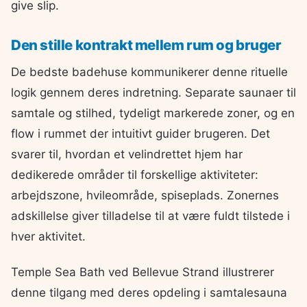
give slip.
Den stille kontrakt mellem rum og bruger
De bedste badehuse kommunikerer denne rituelle
logik gennem deres indretning. Separate saunaer til
samtale og stilhed, tydeligt markerede zoner, og en
flow i rummet der intuitivt guider brugeren. Det
svarer til, hvordan et velindrettet hjem har
dedikerede områder til forskellige aktiviteter:
arbejdszone, hvileområde, spiseplads. Zonernes
adskillelse giver tilladelse til at være fuldt tilstede i
hver aktivitet.
Temple Sea Bath ved Bellevue Strand illustrerer
denne tilgang med deres opdeling i samtalesauna