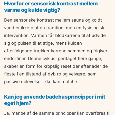
Hvorfor er sensorisk kontrast mellem
varme og kulde vigtig?
Den sensoriske kontrast mellem sauna og koldt
vand er ikke blot en tradition, men en fysiologisk
intervention. Varmen får blodkarrene til at udvide
sig og pulsen til at stige, mens kulden
efterfølgende trækker karrene sammen og frigiver
endorfiner. Denne cyklus, gentaget flere gange,
skaber en form for kropslig reset der efterlader de
fleste i en tilstand af dyb ro og velvære, som
passive oplevelser ikke kan matche.
Kan jeg anvende badehusprincipper i mit
eget hjem?
Ja, mange af de samme principper kan overføres til