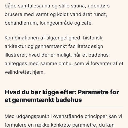
både samtalesauna og stille sauna, udendørs
brusere med varmt og koldt vand året rundt,
behandlerrum, loungeområde og café.
Kombinationen af tilgængelighed, historisk
arkitektur og gennemtænkt facilitetsdesign
illustrerer, hvad der er muligt, når et badehus
anlægges med samme omhu, som vi forventer af et
velindrettet hjem.
Hvad du bør kigge efter: Parametre for
et gennemtænkt badehus
Med udgangspunkt i ovenstående principper kan vi
formulere en række konkrete parametre, du kan