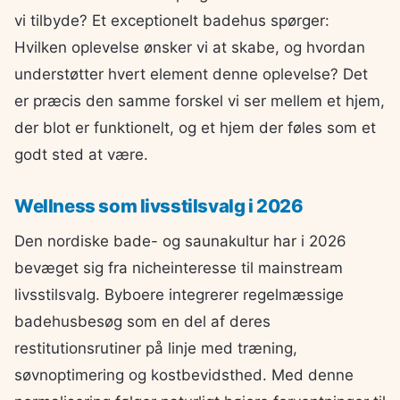
vi tilbyde? Et exceptionelt badehus spørger:
Hvilken oplevelse ønsker vi at skabe, og hvordan
understøtter hvert element denne oplevelse? Det
er præcis den samme forskel vi ser mellem et hjem,
der blot er funktionelt, og et hjem der føles som et
godt sted at være.
Wellness som livsstilsvalg i 2026
Den nordiske bade- og saunakultur har i 2026
bevæget sig fra nicheinteresse til mainstream
livsstilsvalg. Byboere integrerer regelmæssige
badehusbesøg som en del af deres
restitutionsrutiner på linje med træning,
søvnoptimering og kostbevidsthed. Med denne